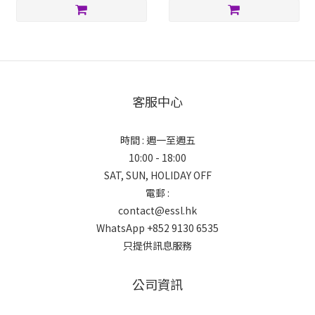
客服中心
時間 : 週一至週五
10:00 - 18:00
SAT, SUN, HOLIDAY OFF
電郵 :
contact@essl.hk
WhatsApp +852 9130 6535
只提供訊息服務
公司資訊