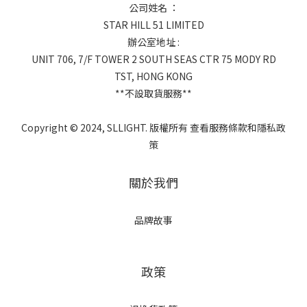
公司姓名 ：
STAR HILL 51 LIMITED
辦公室地址 :
UNIT 706, 7/F TOWER 2 SOUTH SEAS CTR 75 MODY RD
TST, HONG KONG
**不設取貨服務**
Copyright © 2024, SLLIGHT. 版權所有 查看服務條款和隱私政
策
關於我們
品牌故事
政策