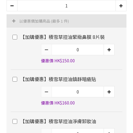
以優惠價加購商品
(最多 1 件)
【加購優惠】積雪草控油緊緻鼻膜 8片裝
優惠價 HK$150.00
【加購優惠】積雪草控油鎮靜暗瘡貼
優惠價 HK$160.00
【加購優惠】積雪草控油淨膚卸妝油