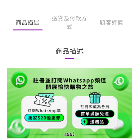
送貨及付款方
商品描述
顧客評價
式
商品描述