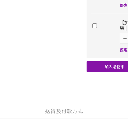
優惠價
【
裝 |
優惠價
加入購物車
送貨及付款方式