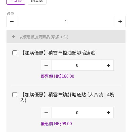
數量
以優惠價加購商品
(最多 1 件)
【加購優惠】積雪草控油鎮靜暗瘡貼
優惠價 HK$160.00
【加購優惠】積雪草鎮靜暗瘡貼 (大片裝 | 4塊
入)
優惠價 HK$99.00