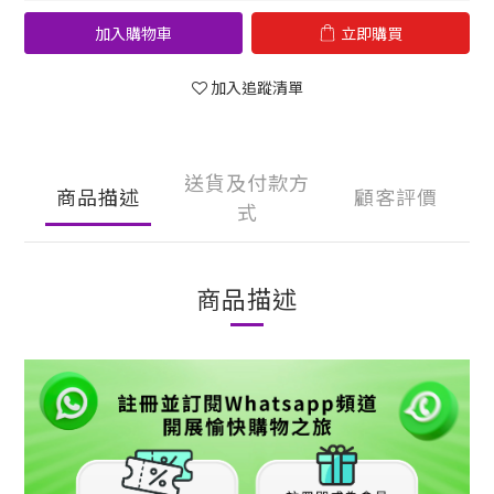
加入購物車
立即購買
加入追蹤清單
送貨及付款方
商品描述
顧客評價
式
商品描述