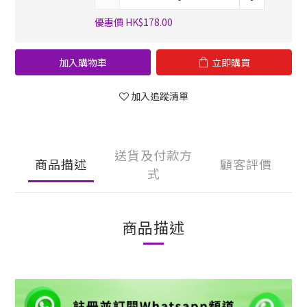
優惠價 HK$178.00
加入購物車
立即購買
加入追蹤清單
送貨及付款方
商品描述
顧客評價
式
商品描述