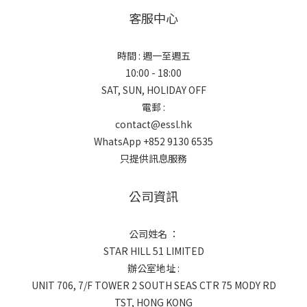
客服中心
時間 : 週一至週五
10:00 - 18:00
SAT, SUN, HOLIDAY OFF
電郵 :
contact@essl.hk
WhatsApp +852 9130 6535
只提供訊息服務
公司資訊
公司姓名 ：
STAR HILL 51 LIMITED
辦公室地址 :
UNIT 706, 7/F TOWER 2 SOUTH SEAS CTR 75 MODY RD
TST, HONG KONG