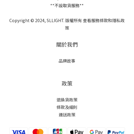
**不設取貨服務**
Copyright © 2024, SLLIGHT. 版權所有 查看服務條款和隱私政
策
關於我們
品牌故事
政策
退換貨政策
條款及細則
運送政策