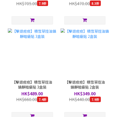
HK$705.00
HK$470.00
7.9折
8.3折
【擊退痘痘】積雪草控油
【擊退痘痘】積雪草控油
鎮靜暗瘡貼 3盒裝
鎮靜暗瘡貼 2盒裝
HK$489.00
HK$349.00
HK$660.00
HK$440.00
7.4折
7.9折