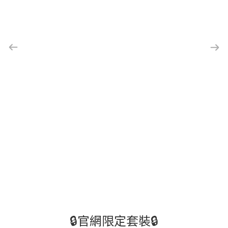
🔒官網限定套裝🔒