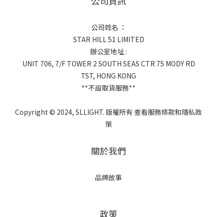
公司資訊
公司姓名 ：
STAR HILL 51 LIMITED
辦公室地址 :
UNIT 706, 7/F TOWER 2 SOUTH SEAS CTR 75 MODY RD
TST, HONG KONG
**不設取貨服務**
Copyright © 2024, SLLIGHT. 版權所有 查看服務條款和隱私政
策
關於我們
品牌故事
政策