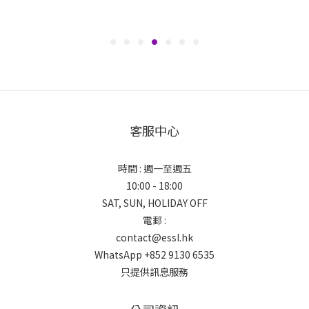
客服中心
時間 : 週一至週五
10:00 - 18:00
SAT, SUN, HOLIDAY OFF
電郵 :
contact@essl.hk
WhatsApp +852 9130 6535
只提供訊息服務