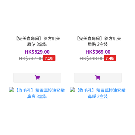
【完美直角肩】斜方肌美
【完美直角肩】斜方肌美
肩貼 3盒裝
肩貼 2盒裝
HK$529.00
HK$369.00
HK$747.00
HK$498.00
7.1折
7.4折