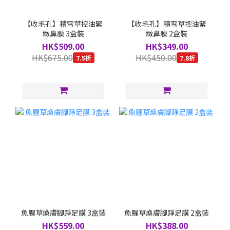
【收毛孔】積雪草控油緊
【收毛孔】積雪草控油緊
緻鼻膜 3盒裝
緻鼻膜 2盒裝
HK$509.00
HK$349.00
HK$675.00
HK$450.00
7.5折
7.8折
魚腥草煥膚腳踭足膜 3盒裝
魚腥草煥膚腳踭足膜 2盒裝
HK$559.00
HK$388.00