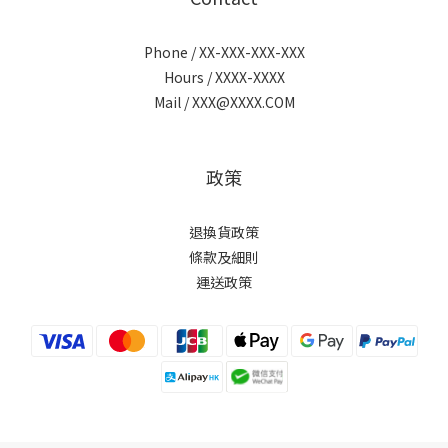
Phone / XX-XXX-XXX-XXX
Hours / XXXX-XXXX
Mail / XXX@XXXX.COM
政策
退換貨政策
條款及細則
運送政策