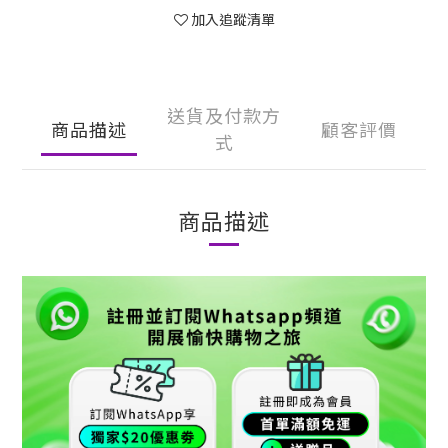
加入追蹤清單
送貨及付款方
商品描述
顧客評價
式
商品描述