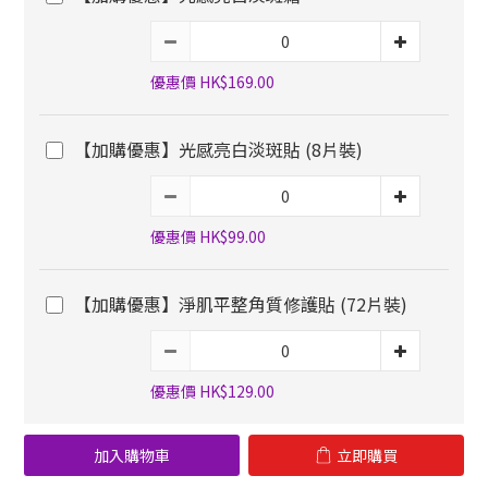
優惠價 HK$169.00
【加購優惠】光感亮白淡斑貼 (8片裝)
優惠價 HK$99.00
【加購優惠】淨肌平整角質修護貼 (72片裝)
優惠價 HK$129.00
加入購物車
立即購買