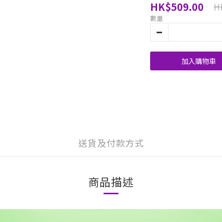
HK$509.00
H
數量
加入購物車
送貨及付款方式
商品描述