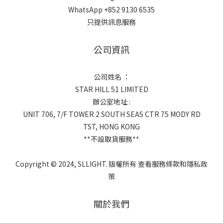
WhatsApp +852 9130 6535
只提供訊息服務
公司資訊
公司姓名 ：
STAR HILL 51 LIMITED
辦公室地址 :
UNIT 706, 7/F TOWER 2 SOUTH SEAS CTR 75 MODY RD
TST, HONG KONG
**不設取貨服務**
Copyright © 2024, SLLIGHT. 版權所有 查看服務條款和隱私政
策
關於我們