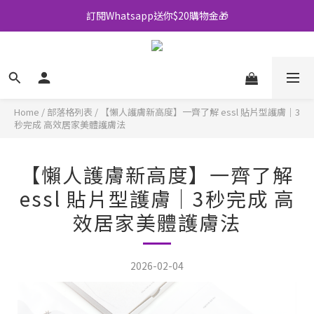
訂閱Whatsapp送你$20購物金🎁
全店買滿$500即享包郵💜
全店買滿$500即享包郵💜
Home
/
部落格列表
/
【懶人護膚新高度】一齊了解 essl 貼片型護膚｜3
秒完成 高效居家美體護膚法
【懶人護膚新高度】一齊了解
essl 貼片型護膚｜3秒完成 高
效居家美體護膚法
2026-02-04