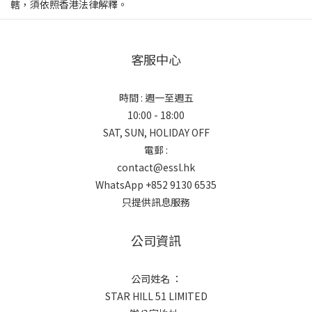
轄，須依照香港法律解釋。
客服中心
時間 : 週一至週五
10:00 - 18:00
SAT, SUN, HOLIDAY OFF
電郵 :
contact@essl.hk
WhatsApp +852 9130 6535
只提供訊息服務
公司資訊
公司姓名 ：
STAR HILL 51 LIMITED