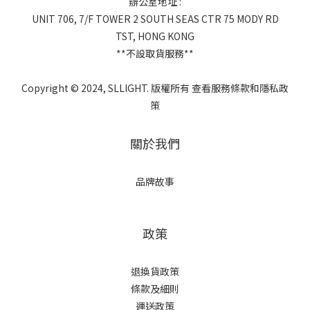
辦公室地址 :
UNIT 706, 7/F TOWER 2 SOUTH SEAS CTR 75 MODY RD
TST, HONG KONG
**不設取貨服務**
Copyright © 2024, SLLIGHT. 版權所有 查看服務條款和隱私政
策
關於我們
品牌故事
政策
退換貨政策
條款及細則
運送政策