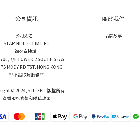
公司資訊
關於我們
公司姓名 ：
品牌故事
STAR HILL 51 LIMITED
辦公室地址 :
 706, 7/F TOWER 2 SOUTH SEAS
 75 MODY RD TST, HONG KONG
**不設取貨服務**
right © 2024, SLLIGHT. 版權所有
查看服務條款和隱私政策