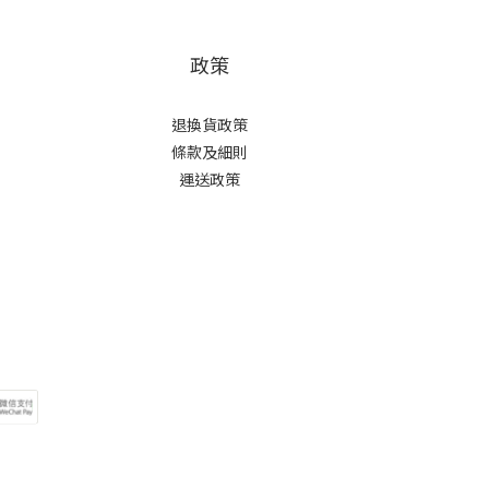
政策
退換貨政策
條款及細則
運送政策