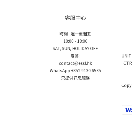
客服中心
時間 : 週一至週五
10:00 - 18:00
SAT, SUN, HOLIDAY OFF
電郵 :
UNIT
contact@essl.hk
CTR
WhatsApp +852 9130 6535
只提供訊息服務
Copy